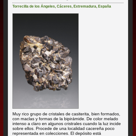
Torrecilla de los Ángeles
,
Cáceres
,
Extremadura
,
España
Muy rico grupo de cristales de casiterita, bien formados,
con maclas y formas de la bipirámide. De color melado
intenso a claro en algunos cristrales cuando la luz incide
sobre ellos. Procede de una localidad cacereña poco
representada en colecciones. El depósito está