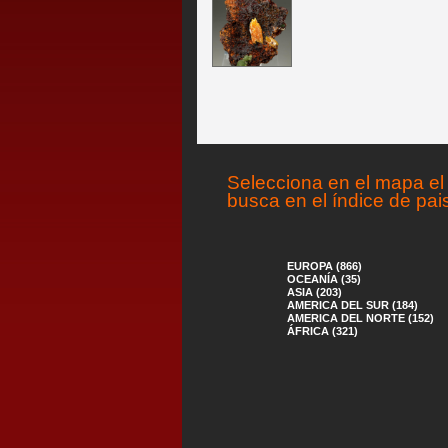
Selecciona en el mapa el 
busca en el índice de pai
EUROPA (866)
OCEANÍA (35)
ASIA (203)
AMERICA DEL SUR (184)
AMERICA DEL NORTE (152)
ÁFRICA (321)