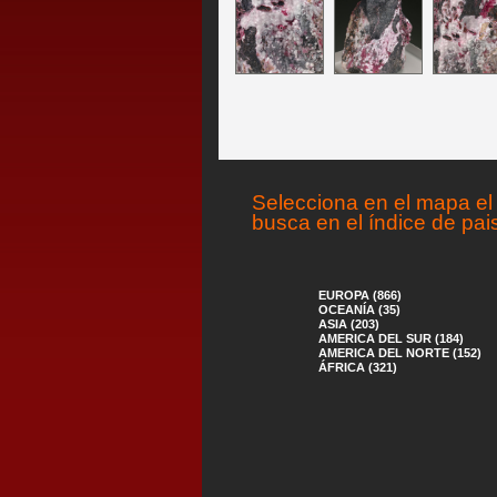
Selecciona en el mapa el 
busca en el índice de pai
EUROPA (866)
OCEANÍA (35)
ASIA (203)
AMERICA DEL SUR (184)
AMERICA DEL NORTE (152)
ÁFRICA (321)