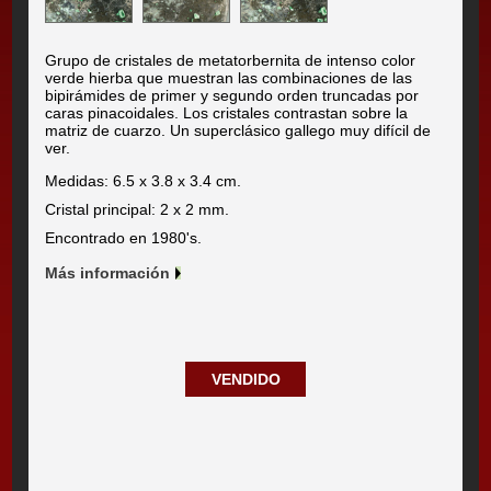
Grupo de cristales de metatorbernita de intenso color
verde hierba que muestran las combinaciones de las
bipirámides de primer y segundo orden truncadas por
caras pinacoidales. Los cristales contrastan sobre la
matriz de cuarzo. Un superclásico gallego muy difícil de
ver.
Medidas: 6.5 x 3.8 x 3.4 cm.
Cristal principal: 2 x 2 mm.
Encontrado en 1980's.
Más información
VENDIDO